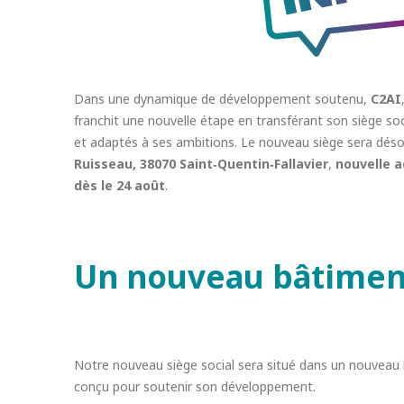
Dans une dynamique de développement soutenu,
C2AI
franchit une nouvelle étape en transférant son siège soc
et adaptés à ses ambitions. Le nouveau siège sera déso
Ruisseau, 38070 Saint‑Quentin‑Fallavier
,
nouvelle 
dès le 24 août
.
Un nouveau bâtiment
Notre nouveau siège social sera situé dans un nouveau 
conçu pour soutenir son développement.