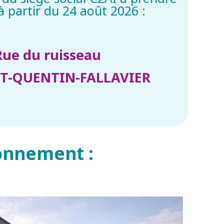
 partir du 24 août 2026 :
Rue du ruisseau
NT-QUENTIN-FALLAVIER
onnement :