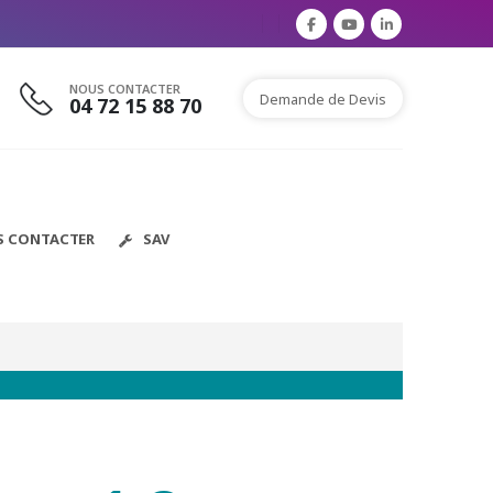
NOUS CONTACTER
Demande de Devis
04 72 15 88 70
S CONTACTER
SAV