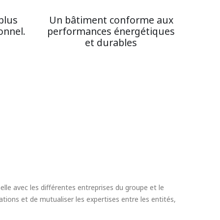
plus
Un bâtiment conforme aux
onnel.
performances énergétiques
et durables
lle avec les différentes entreprises du groupe et le
tions et de mutualiser les expertises entre les entités,