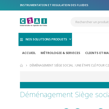
INSTRUMENTATION ET REGULATION DES FLUIDES
NOS SOLUTIONS PRODUITS
ACCUEIL
MÉTROLOGIE & SERVICES
CLIENTS ET M
DÉMÉNAGEMENT SIÈGE SOCIAL : UNE ÉTAPE CLÉ POUR C2A
Déménagement Siège social