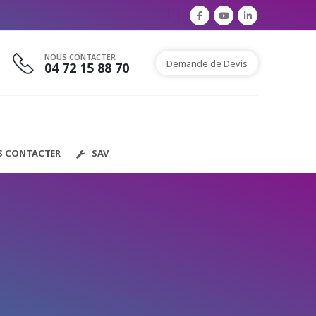
NOUS CONTACTER
Demande de Devis
04 72 15 88 70
S CONTACTER
SAV