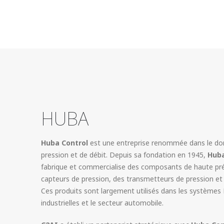
HUBA
Huba Control
est une entreprise renommée dans le do
pression et de débit. Depuis sa fondation en 1945,
Huba
fabrique et commercialise des composants de haute préc
capteurs de pression, des transmetteurs de pression et 
Ces produits sont largement utilisés dans les systèmes 
industrielles et le secteur automobile.