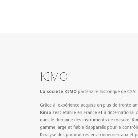
KIMO
La société KIMO
partenaire historique de C2AI 
Grâce à l’expérience acquise en plus de trente a
Kimo
s’est établie en France et à l’internationa
dans le domaine des instruments de mesure.
Ki
gamme large et fiable d’appareils pour le contrôle 
l’analyse des paramètres environnementaux et p