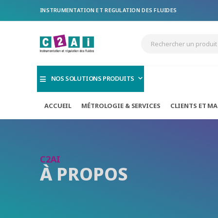
INSTRUMENTATION ET REGULATION DES FLUIDES
NOS SOLUTIONS PRODUITS
ACCUEIL
MÉTROLOGIE & SERVICES
CLIENTS ET M
C2AI
À PROPOS