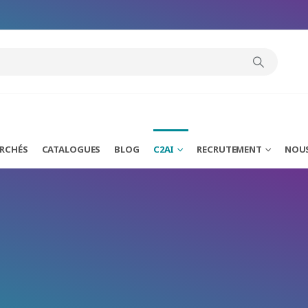
ARCHÉS
CATALOGUES
BLOG
C2AI
RECRUTEMENT
NOU