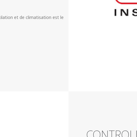
ilation et de climatisation est le
CONTROL