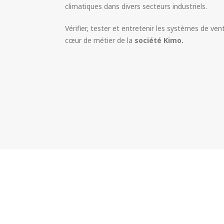
climatiques dans divers secteurs industriels.
Vérifier, tester et entretenir les systèmes de vent
cœur de métier de la
société Kimo.