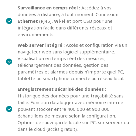
Surveillance en temps réel :
Accédez à vos
données à distance, à tout moment. Connexion
Ethernet
(RJ45),
Wi-Fi
et port USB pour une
intégration facile dans différents réseaux et
environnements.
Web server intégré :
Accès et configuration via un
navigateur web sans logiciel supplémentaire.
Visualisation en temps réel des mesures,
téléchargement des données, gestion des
paramètres et alarmes depuis n’importe quel PC,
tablette ou smartphone connecté au réseau local.
Enregistrement sécurisé des données :
Historique des données pour une traçabilité sans
faille. Fonction datalogger avec mémoire interne
pouvant stocker entre 400 000 et 900 000
échantillons de mesure selon la configuration.
Options de sauvegarde locale sur PC, sur serveur ou
dans le cloud (accès gratuit).