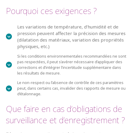
Pourquoi ces exigences ?
Les variations de température, d’humidité et de
pression peuvent affecter la précision des mesures
(dilatation des matériaux, variation des propriétés
physiques, etc.)
Si les conditions environnementales recommandées ne sont
pas respectées, il peut s’avérer nécessaire d’appliquer des
corrections et d’intégrer l’incertitude supplémentaire dans
les résultats de mesure.
Le non-respect ou l’absence de contrôle de ces paramètres
peut, dans certains cas, invalider des rapports de mesure ou
d’étalonnage.
Que faire en cas d’obligations de
surveillance et d’enregistrement ?