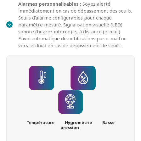
Alarmes personnalisables :
Soyez alerté
immédiatement en cas de dépassement des seuils.
Seuils d’alarme configurables pour chaque
paramètre mesuré. Signalisation visuelle (LED),
sonore (buzzer interne) et à distance (e-mail)
Envoi automatique de notifications par e-mail ou
vers le cloud en cas de dépassement de seuils.
Température Hygrométrie Basse
pression