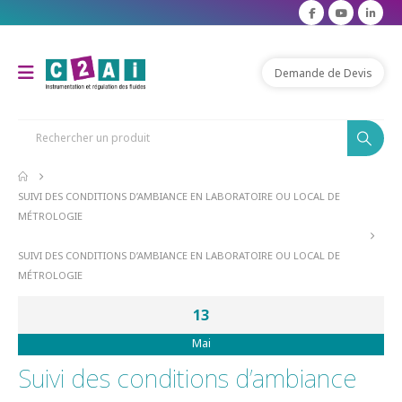
Demande de Devis
SUIVI DES CONDITIONS D’AMBIANCE EN LABORATOIRE OU LOCAL DE
MÉTROLOGIE
SUIVI DES CONDITIONS D’AMBIANCE EN LABORATOIRE OU LOCAL DE
MÉTROLOGIE
13
Mai
Suivi des conditions d’ambiance