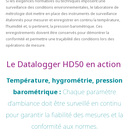
Si les exigences normatives ou techniques imposent une
surveillance des conditions environnementales, le laboratoire de
métrologie doit mettre en place des instruments de surveillance
étalonnés pour mesurer et enregistrer en continu la température,
l’humidité et, si pertinent, la pression barométrique. Ces
enregistrements doivent être conservés pour démontrer la
conformité et permettre une traçabilité des conditions lors des
opérations de mesure.
Le
Datalogger
HD50
en
action
Température, hygrométrie, pression
barométrique :
Chaque paramètre
d’ambiance doit être surveillé en continu
pour garantir la fiabilité des mesures et la
conformité aux normes.