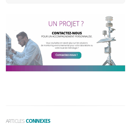
ARTICLES
CONNEXES