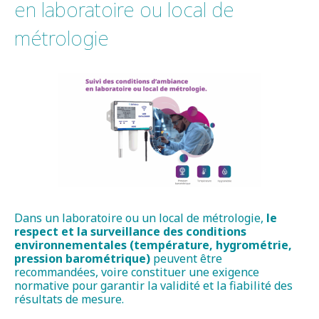
en laboratoire ou local de
métrologie
Dans un laboratoire ou un local de métrologie,
le
respect et la surveillance des conditions
environnementales (température, hygrométrie,
pression barométrique)
peuvent être
recommandées, voire constituer une exigence
normative pour garantir la validité et la fiabilité des
résultats de mesure.