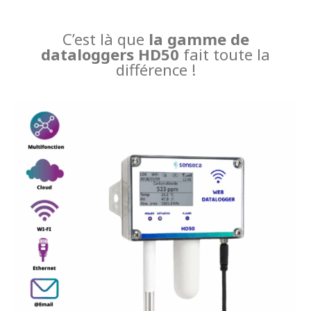
C’est là que
la gamme de
dataloggers HD50
fait toute la
différence !