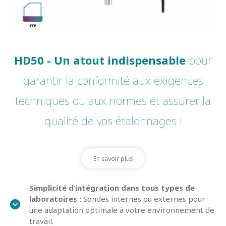
HD50 - Un atout indispensable
pour
garantir la conformité aux exigences
techniques ou aux normes et assurer la
qualité de vos étalonnages !
En savoir plus
Simplicité d’intégration dans tous types de
laboratoires :
Sondes internes ou externes pour
une adaptation optimale à votre environnement de
travail.