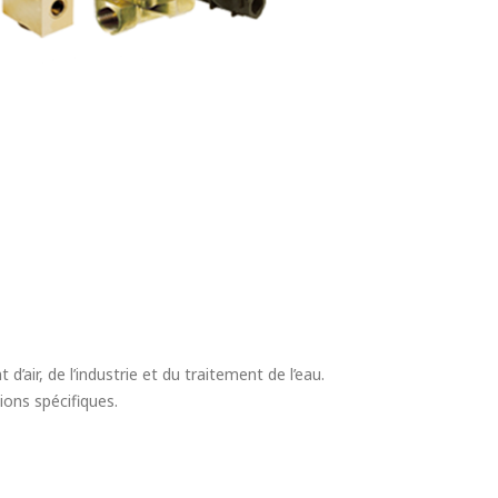
ir, de l’industrie et du traitement de l’eau.
ions spécifiques.