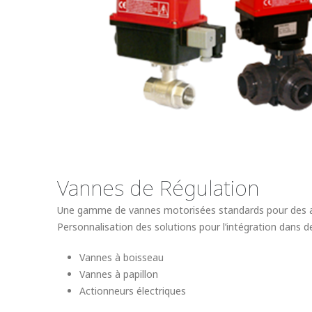
Vannes de Régulation
Une gamme de vannes motorisées standards pour des appli
Personnalisation des solutions pour l’intégration dans 
Vannes à boisseau
Vannes à papillon
Actionneurs électriques