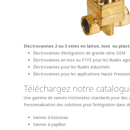
Electrovannes 2 ou 3 voies en laiton, inox ou plas
Électrovannes d’intégration de grande série OEM
Électrovannes en inox ou PTFE pour les fluides agre
Électrovannes pour les fluides industriels
Électrovannes pour les applications Haute Pression
Téléchargez notre catalogu
Une gamme de vannes motorisées standards pour des appli
Personnalisation des solutions pour l’intégration dans 
Vannes à boisseau
Vannes à papillon