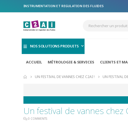
INSTRUMENTATION ET REGULATION DES FLUIDES
NOS SOLUTIONS PRODUITS
ACCUEIL
MÉTROLOGIE & SERVICES
CLIENTS ET M
UN FESTIVAL DE VANNES CHEZ C2AI !
UN FESTIVAL DE
Un festival de vannes chez 
0 COMMENTS