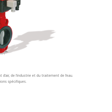
ir, de l’industrie et du traitement de l’eau.
ions spécifiques.