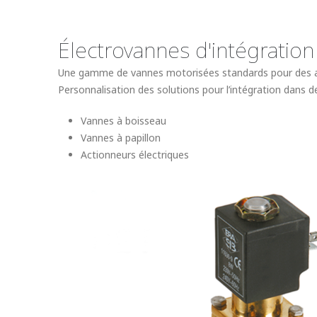
Électrovannes d'intégration 
Une gamme de vannes motorisées standards pour des appli
Personnalisation des solutions pour l’intégration dans 
Vannes à boisseau
Vannes à papillon
Actionneurs électriques