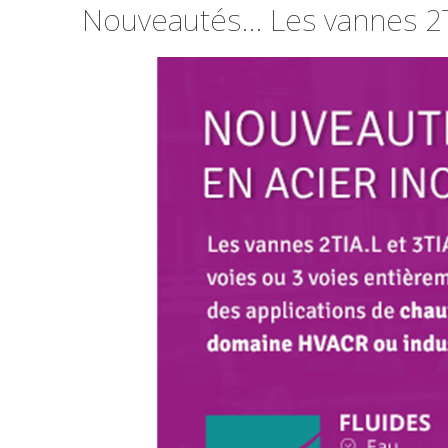
Nouveautés... Les vannes 2T