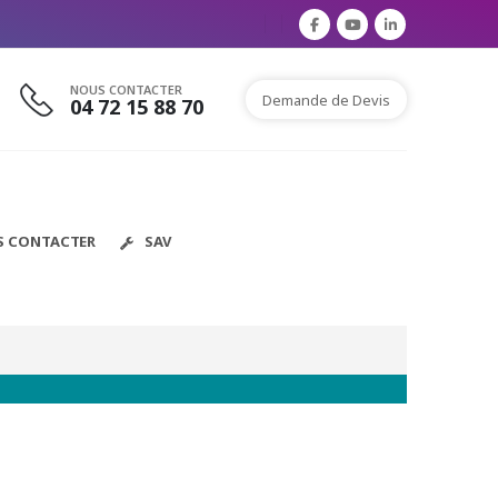
NOUS CONTACTER
Demande de Devis
04 72 15 88 70
S CONTACTER
SAV