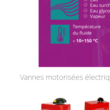
Vannes motorisées électri