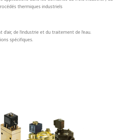
procédés thermiques industriels
ir, de l’industrie et du traitement de l’eau.
ions spécifiques.