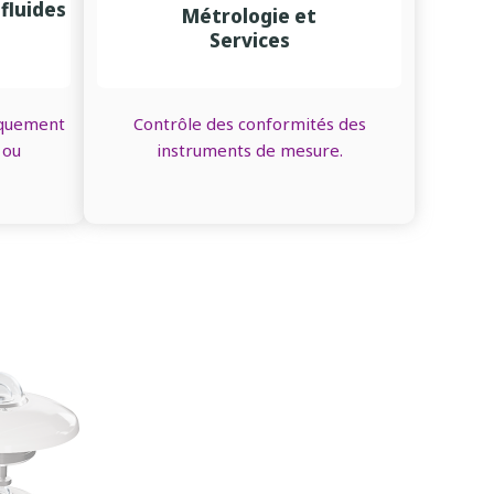
fluides
Métrologie et
Services
iquement
Contrôle des conformités des
 ou
instruments de mesure.