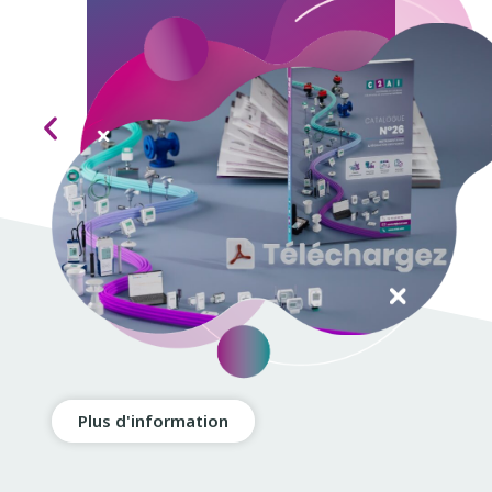
Plus d'information