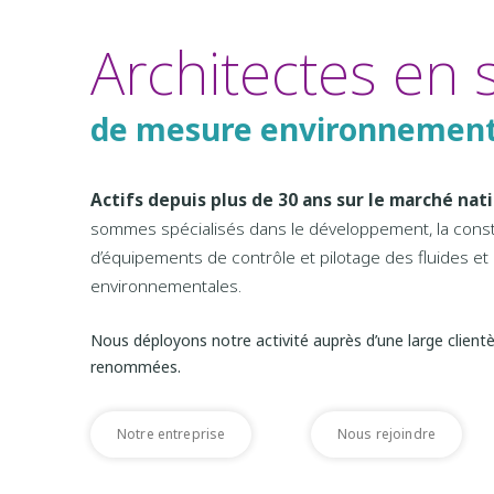
Architectes en 
de mesure environnement
Actifs depuis plus de 30 ans sur le marché nat
sommes spécialisés dans le développement, la constru
d’équipements de contrôle et pilotage des fluides e
environnementales.
Nous déployons notre activité auprès d’une large clientèl
renommées.
Notre entreprise
Nous rejoindre