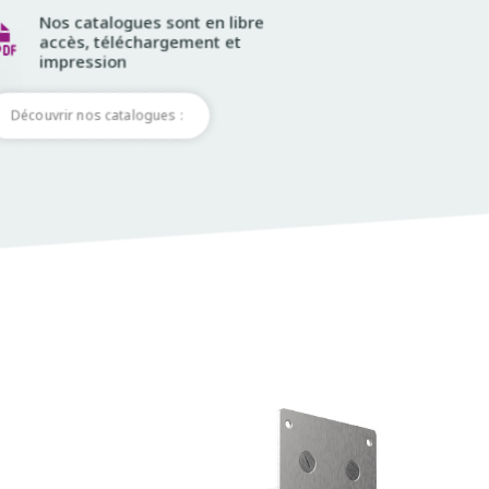
Nos catalogues sont en libre
accès, téléchargement et
impression
Découvrir nos catalogues :