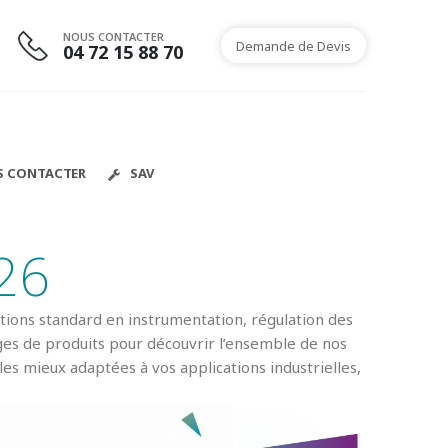
NOUS CONTACTER
Demande de Devis
04 72 15 88 70
S CONTACTER
SAV
26
ions standard en instrumentation, régulation des
ges de produits pour découvrir l’ensemble de nos
s mieux adaptées à vos applications industrielles,