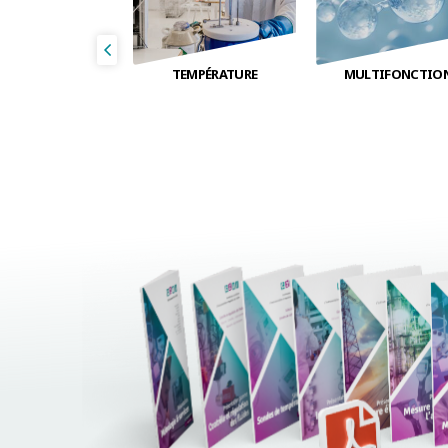
FLUIDE
TEMPÉRATURE
MULTIFONCTIO