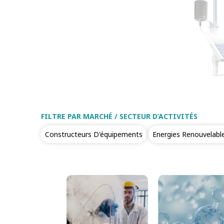
FILTRE PAR MARCHÉ / SECTEUR D’ACTIVITÉS
Constructeurs D'équipements
Energies Renouvelabl