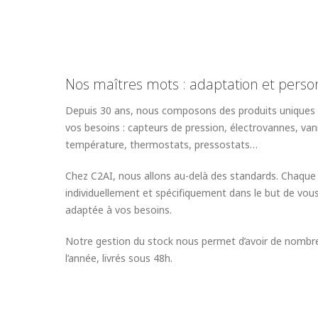
Nos maîtres mots : adaptation et person
Depuis 30 ans, nous composons des produits uniques 
vos besoins : capteurs de pression, électrovannes, va
température, thermostats, pressostats…
Chez C2AI, nous allons au-delà des standards. Chaque 
individuellement et spécifiquement dans le but de vous
adaptée à vos besoins.
Notre gestion du stock nous permet d’avoir de nombre
l’année, livrés sous 48h.