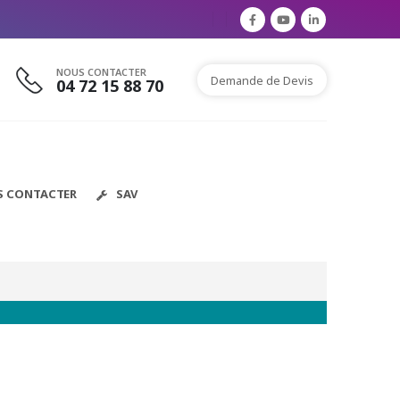
NOUS CONTACTER
Demande de Devis
04 72 15 88 70
S CONTACTER
SAV