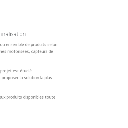
nalisation
ou ensemble de produits selon
nnes motorisées, capteurs de
projet est étudié
 proposer la solution la plus
ux produits disponibles toute