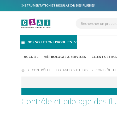
INSTRUMENTATION ET REGULATION DES FLUIDES
NOS SOLUTIONS PRODUITS
ACCUEIL
MÉTROLOGIE & SERVICES
CLIENTS ET M
CONTRÔLE ET PILOTAGE DES FLUIDES
CONTRÔLE ET 
Contrôle et pilotage des fl