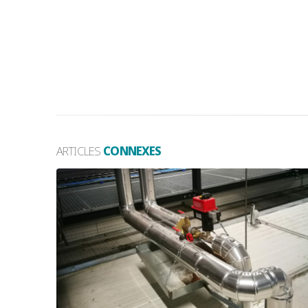
ARTICLES
CONNEXES