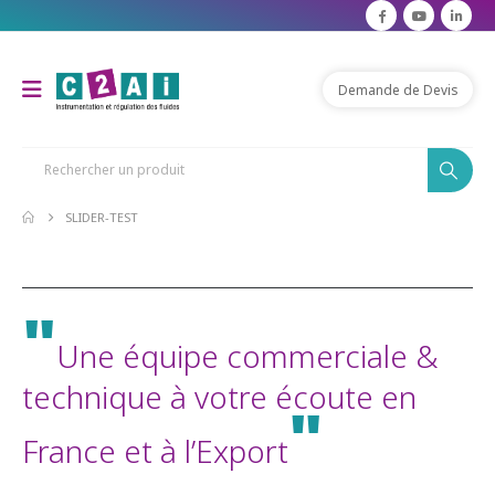
Demande de Devis
SLIDER-TEST
"
Une équipe commerciale &
technique à votre écoute en
"
France et à l’Export