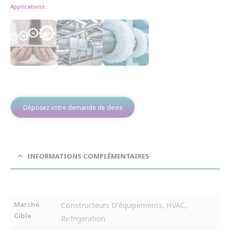
Applications :
Déposez votre demande de devis
INFORMATIONS COMPLÉMENTAIRES
Marché
Constructeurs D'équipements, HVAC,
Cible
Refrigeration