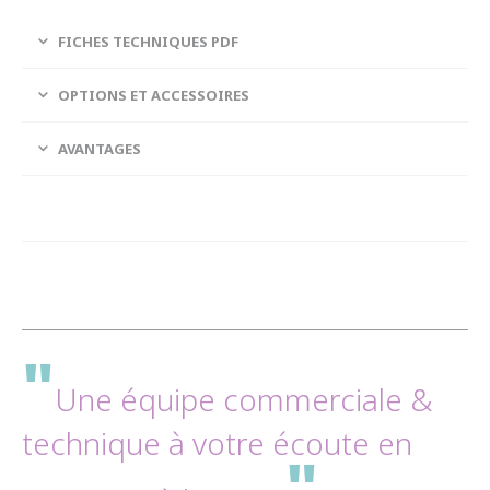
FICHES TECHNIQUES PDF
OPTIONS ET ACCESSOIRES
AVANTAGES
"
Une équipe commerciale &
technique à votre écoute en
"