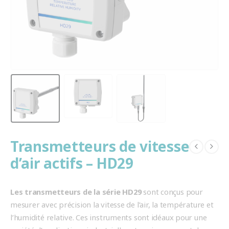
Transmetteurs de vitesse
d’air actifs – HD29
Les transmetteurs de la série HD29
sont conçus pour
mesurer avec précision la vitesse de l’air, la température et
l’humidité relative. Ces instruments sont idéaux pour une