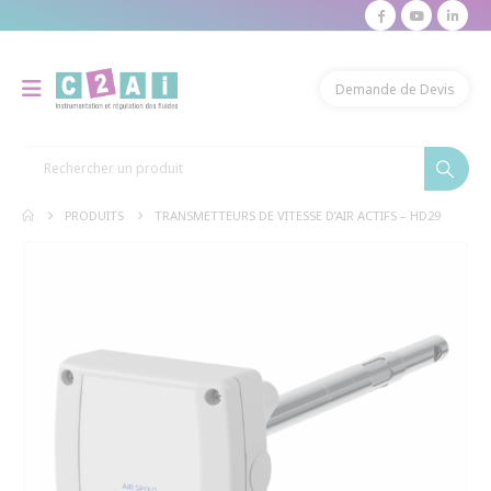
modal-check
Demande de Devis
PRODUITS
TRANSMETTEURS DE VITESSE D’AIR ACTIFS – HD29