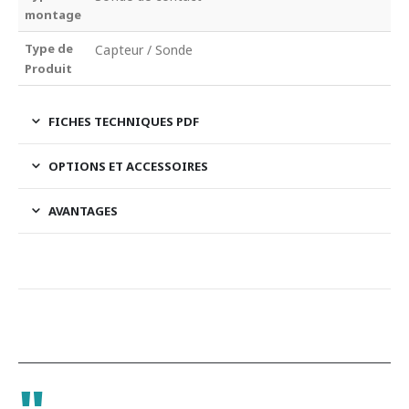
montage
Type de
Capteur / Sonde
Produit
FICHES TECHNIQUES PDF
OPTIONS ET ACCESSOIRES
AVANTAGES