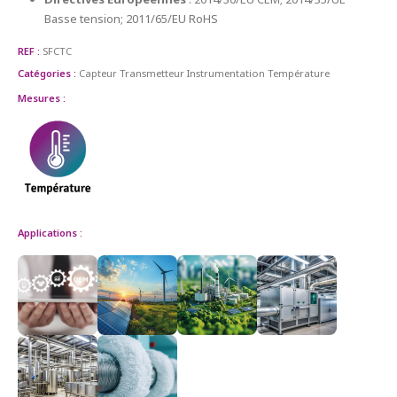
Basse tension; 2011/65/EU RoHS
REF :
SFCTC
Catégories :
Capteur Transmetteur
Instrumentation
Température
Mesures :
Applications :