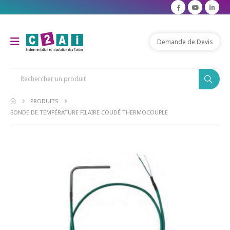
modal-check
Demande de Devis
PRODUITS
SONDE DE TEMPÉRATURE FILAIRE COUDÉ THERMOCOUPLE