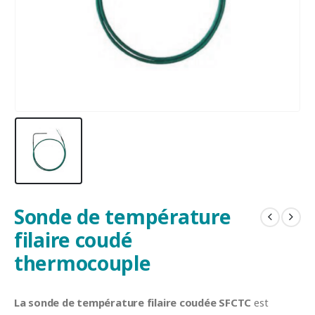
Sonde de température
filaire coudé
thermocouple
La sonde de température filaire coudée SFCTC
est