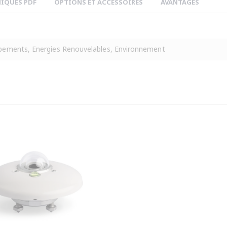
NIQUES PDF
OPTIONS ET ACCESSOIRES
AVANTAGES
pements, Energies Renouvelables, Environnement