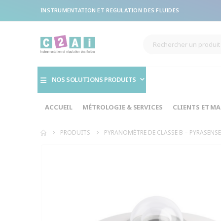
INSTRUMENTATION ET REGULATION DES FLUIDES
NOS SOLUTIONS PRODUITS
ACCUEIL
MÉTROLOGIE & SERVICES
CLIENTS ET M
PRODUITS
PYRANOMÈTRE DE CLASSE B – PYRASENSE