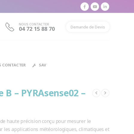
NOUS CONTACTER
Demande de Devis
04 72 15 88 70
S CONTACTER
SAV
e B – PYRAsense02 –
de haute précision conçu pour mesurer le
ur les applications météorologiques, climatiques et