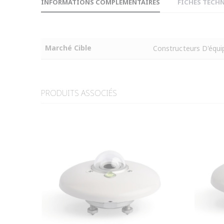
INFORMATIONS COMPLÉMENTAIRES
FICHES TECH
Marché Cible
Constructeurs D'équi
PRODUITS ASSOCIÉS