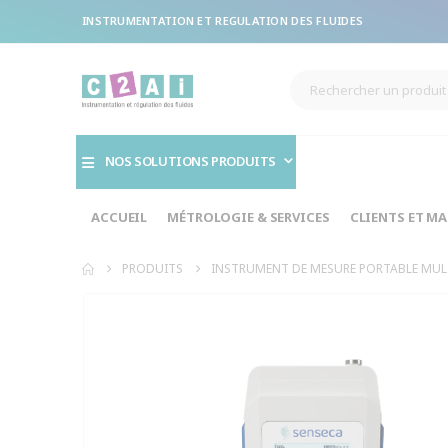
INSTRUMENTATION ET REGULATION DES FLUIDES
NOS SOLUTIONS PRODUITS
ACCUEIL
MÉTROLOGIE & SERVICES
CLIENTS ET M
PRODUITS
INSTRUMENT DE MESURE PORTABLE MULTI