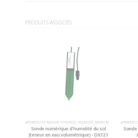
PRODUITS ASSOCIÉS
APPAREILS DE MESURE PORTABLE
,
HUMIDITÉ
,
INSTRUMENTATION
APPAREILS
Sonde numérique d'humidité du sol
Sonde 
(teneur en eau volumétrique) - DX721