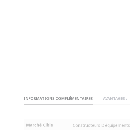
INFORMATIONS COMPLÉMENTAIRES
AVANTAGES :
Marché Cible
Constructeurs D'équipements,