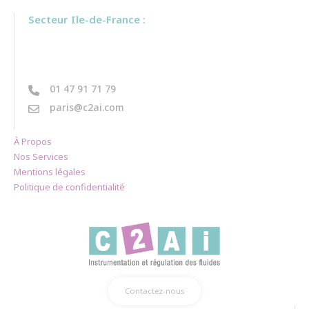
Secteur Ile-de-France :
01 47 91 71 79
paris@c2ai.com
À Propos
Nos Services
Mentions légales
Politique de confidentialité
Contactez-nous