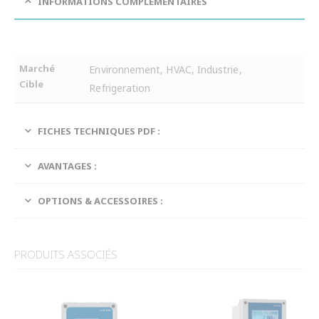
INFORMATIONS COMPLÉMENTAIRES
Marché
Environnement, HVAC, Industrie,
Cible
Refrigeration
FICHES TECHNIQUES PDF :
AVANTAGES :
OPTIONS & ACCESSOIRES :
PRODUITS ASSOCIÉS