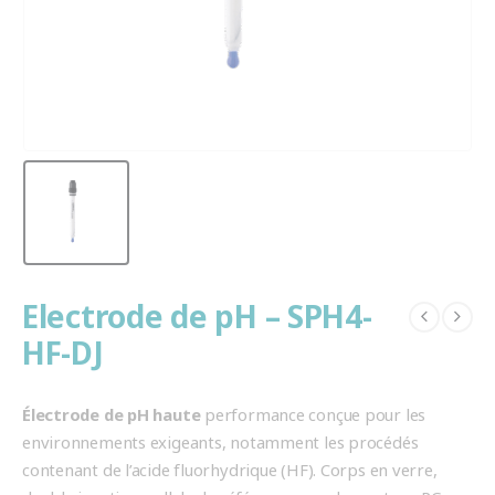
Electrode de pH – SPH4-
HF-DJ
Électrode de pH haute
performance conçue pour les
environnements exigeants, notamment les procédés
contenant de l’acide fluorhydrique (HF). Corps en verre,