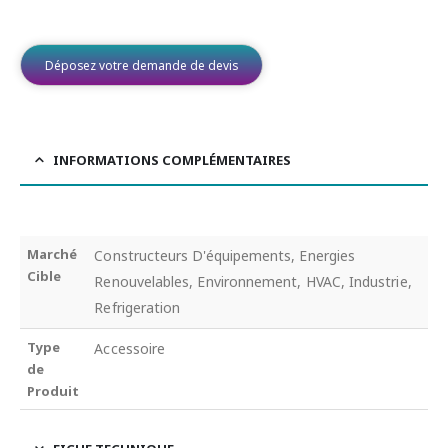
Déposez votre demande de devis
INFORMATIONS COMPLÉMENTAIRES
Marché
Constructeurs D'équipements, Energies
Cible
Renouvelables, Environnement, HVAC, Industrie,
Refrigeration
Type
Accessoire
de
Produit