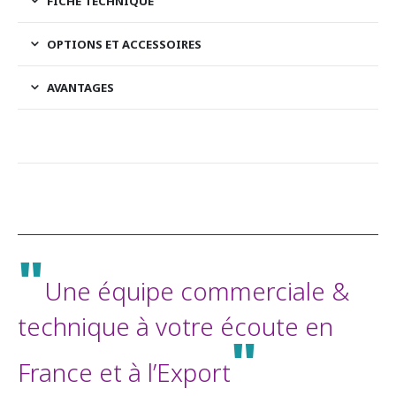
FICHE TECHNIQUE
OPTIONS ET ACCESSOIRES
AVANTAGES
"
Une équipe commerciale &
technique à votre écoute en
"
France et à l’Export