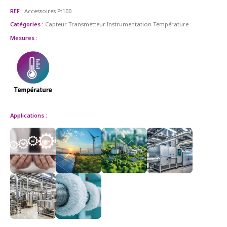
REF :
Accessoires Pt100
Catégories :
Capteur Transmetteur
Instrumentation
Température
Mesures :
Applications :