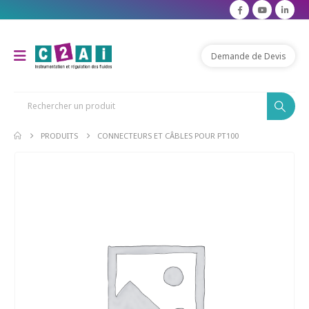
modal-check
Demande de Devis
PRODUITS
CONNECTEURS ET CÂBLES POUR PT100