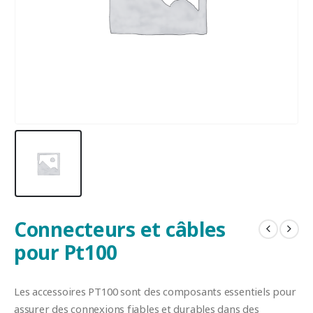
Connecteurs et câbles
pour Pt100
Les accessoires PT100 sont des composants essentiels pour
assurer des connexions fiables et durables dans des