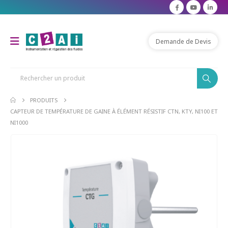
Demande de Devis
PRODUITS
CAPTEUR DE TEMPÉRATURE DE GAINE À ÉLÉMENT RÉSISTIF CTN, KTY, NI100 ET
NI1000