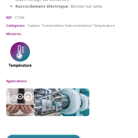
Raccordement électrique
: Bornier sur carte
REF :
CTGN
Catégories :
Capteur Transmetteur
Instrumentation
Température
Mesures :
Applications :