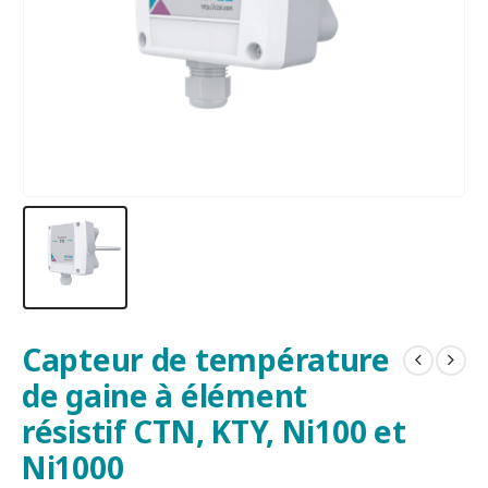
Capteur de température
de gaine à élément
résistif CTN, KTY, Ni100 et
Ni1000