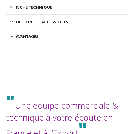
FICHE TECHNIQUE
OPTIONS ET ACCESSOIRES
AVANTAGES
"
Une équipe commerciale &
technique à votre écoute en
"
France et à l’Export