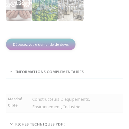
Déposez votre demande de devis
INFORMATIONS COMPLÉMENTAIRES
Marché
Constructeurs D'équipements,
Cible
Environnement, Industrie
FICHES TECHNIQUES PDF :