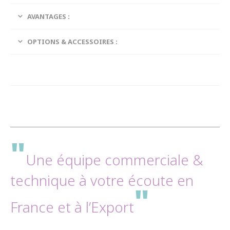
AVANTAGES :
OPTIONS & ACCESSOIRES :
"
Une équipe commerciale &
technique à votre écoute en
"
France et à l’Export