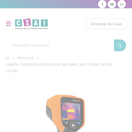
modal-check
Demande de Devis
PRODUITS
CAMÉRA THERMIQUE RÉSOLUTION 388X284PXL AVEC ÉCRAN-TACTILE –
THT300