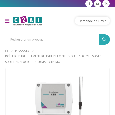
modal-check
Demande de Devis
PRODUITS
BOÎTIER ENTRÉE ÉLÉMENT RÉSISTIF PT100 3 FILS OU PT1000 2 FILS AVEC
SORTIE ANALOGIQUE 4-20 MA – CTB-MA