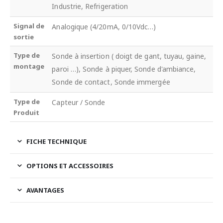
Industrie, Refrigeration
Signal de
Analogique (4/20mA, 0/10Vdc…)
sortie
Type de
Sonde à insertion ( doigt de gant, tuyau, gaine,
montage
paroi …), Sonde à piquer, Sonde d'ambiance,
Sonde de contact, Sonde immergée
Type de
Capteur / Sonde
Produit
FICHE TECHNIQUE
OPTIONS ET ACCESSOIRES
AVANTAGES