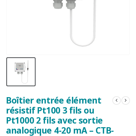
Boîtier entrée élément
résistif Pt100 3 fils ou
Pt1000 2 fils avec sortie
analogique 4-20 mA – CTB-