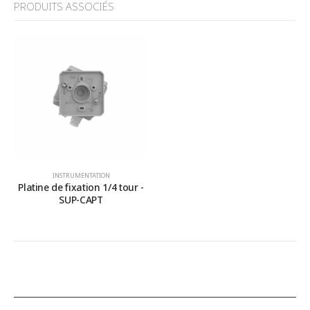
PRODUITS ASSOCIÉS
INSTRUMENTATION
Platine de fixation 1/4 tour -
SUP-CAPT