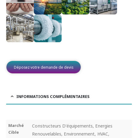
Déposez votre demande de devis
INFORMATIONS COMPLÉMENTAIRES
Marché
Constructeurs D'équipements, Energies
Cible
Renouvelables, Environnement, HVAC,