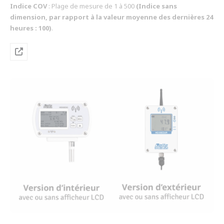
Indice COV
: Plage de mesure de 1 à 500
(Indice sans
dimension, par rapport à la valeur moyenne des dernières 24
heures : 100)
.