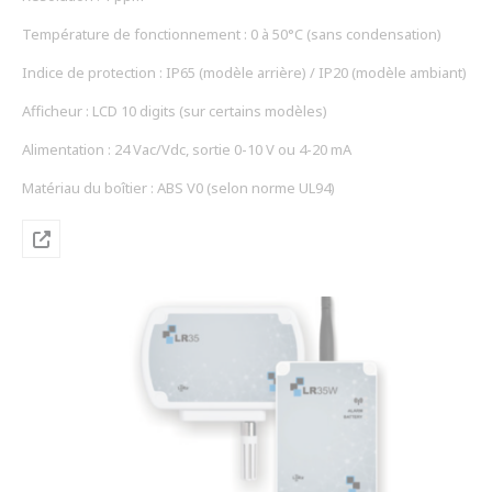
Température de fonctionnement : 0 à 50°C (sans condensation)
Indice de protection : IP65 (modèle arrière) / IP20 (modèle ambiant)
Afficheur : LCD 10 digits (sur certains modèles)
Alimentation : 24 Vac/Vdc, sortie 0-10 V ou 4-20 mA
Matériau du boîtier : ABS V0 (selon norme UL94)