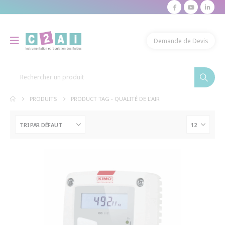
modal-check
Demande de Devis
PRODUITS
PRODUCT TAG -
QUALITÉ DE L'AIR