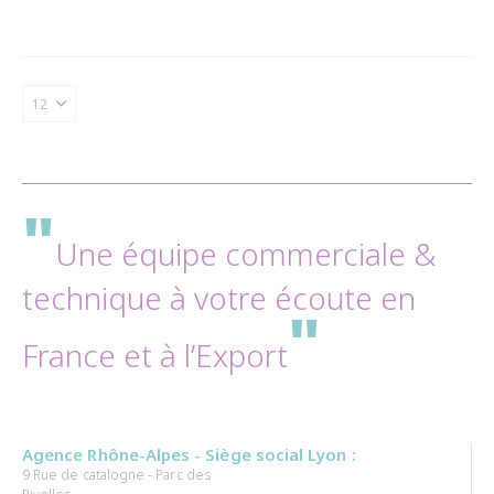
"
Une équipe commerciale &
technique à votre écoute en
"
France et à l’Export
Agence Rhône-Alpes - Siège social Lyon :
9 Rue de catalogne - Parc des