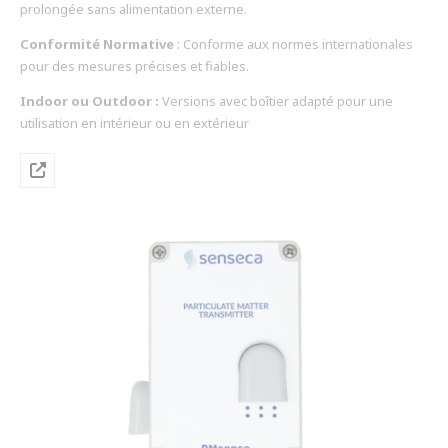
prolongée sans alimentation externe.
Conformité Normative
: Conforme aux normes internationales
pour des mesures précises et fiables.
Indoor ou Outdoor :
Versions avec boîtier adapté pour une
utilisation en intérieur ou en extérieur