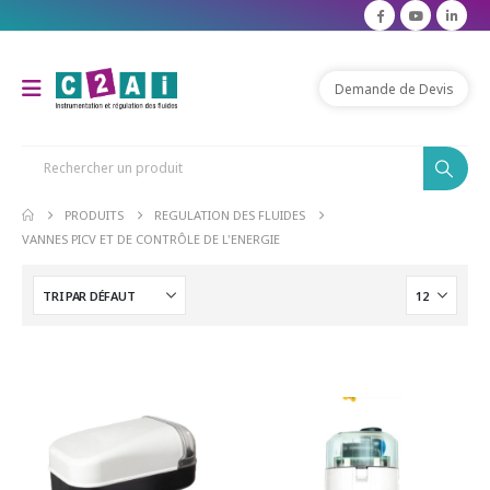
Demande de Devis
PRODUITS
REGULATION DES FLUIDES
VANNES PICV ET DE CONTRÔLE DE L'ENERGIE