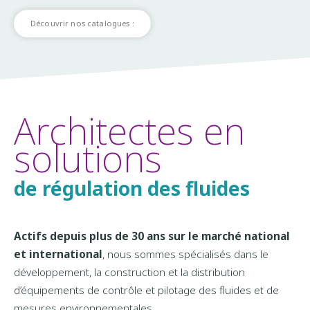
Découvrir nos catalogues :
Architectes en
solutions
de régulation des fluides
Actifs depuis plus de 30 ans sur le marché national
et international
, nous sommes spécialisés dans le
développement, la construction et la distribution
d’équipements de contrôle et pilotage des fluides et de
mesures environnementales.