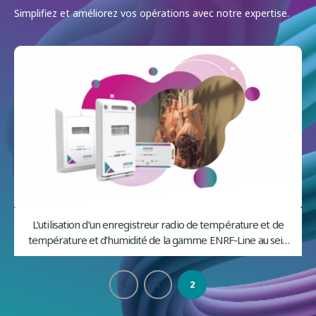
Simplifiez et améliorez vos opérations avec notre expertise.
L’utilisation d’un enregistreur radio de température et de
température et d’humidité de la gamme ENRF-Line au sein
d'une charcuterie de campagne.
1
2