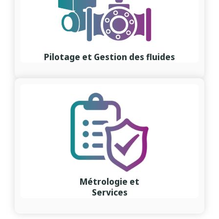
Pilotage et Gestion des fluides
Métrologie et
Services