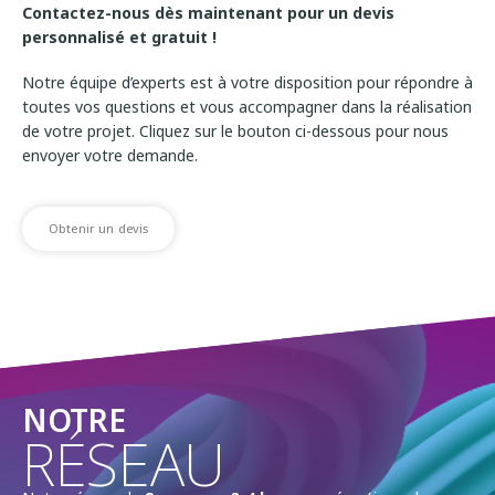
Contactez-nous dès maintenant pour un devis
personnalisé et gratuit !
Notre équipe d’experts est à votre disposition pour répondre à
toutes vos questions et vous accompagner dans la réalisation
de votre projet. Cliquez sur le bouton ci-dessous pour nous
envoyer votre demande.
Obtenir un devis
NOTRE
RÉSEAU