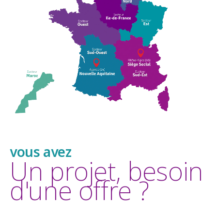
vous avez
Un projet, besoin
d'une offre ?