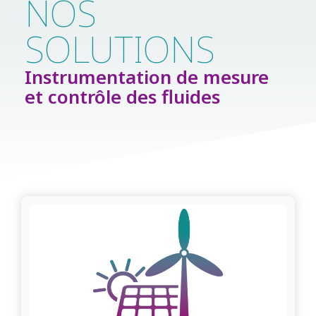
NOS
SOLUTIONS
Instrumentation de mesure
et contrôle des fluides