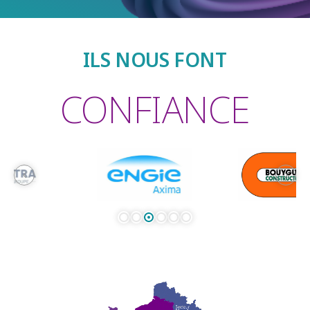
ILS NOUS FONT
CONFIANCE