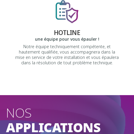
HOTLINE
une équipe pour vous épauler !
Notre équipe techniquement compétente, et
hautement qualifiée, vous accompagnera dans la
mise en service de votre installation et vous épaulera
dans la résolution de tout problème technique.
NOS
APPLICATIONS