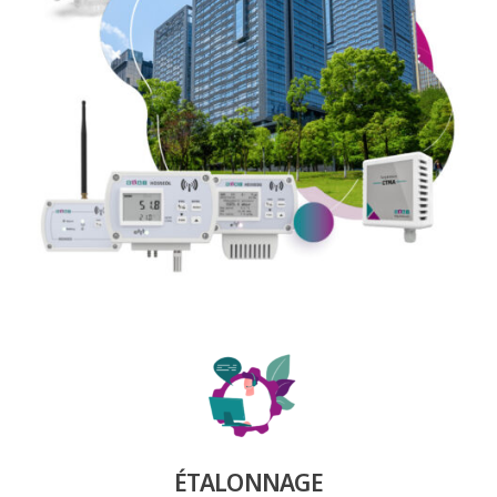
ÉTALONNAGE