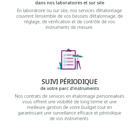
dans nos laboratoires et sur site
En laboratoire ou sur site, nos services d’étalonnage
couvrent l’ensemble de vos besoins d’étalonnage, de
réglage, de vérification et de contrôle de vos
instruments de mesure.
SUIVI PÉRIODIQUE
de votre parc d’instruments
Nos contrats de services en étalonnage personnalisés
vous offrent une visibilité de long terme et une
meilleure gestion de votre budget tout en
garantissant une surveillance efficace et périodique
de vos instruments.