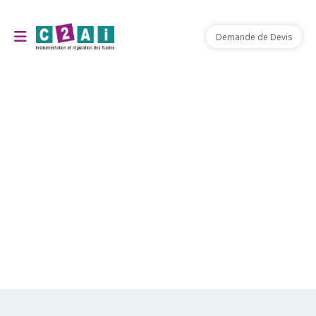
Demande de Devis