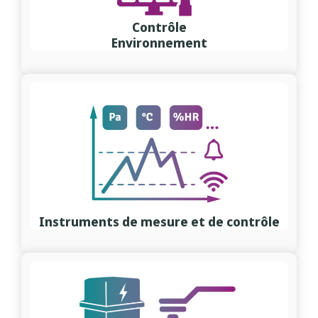
Contrôle
Environnement
Instruments de mesure et de contrôle