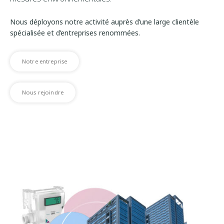
Nous déployons notre activité auprès d’une large clientèle
spécialisée et d’entreprises renommées.
Notre entreprise
Nous rejoindre