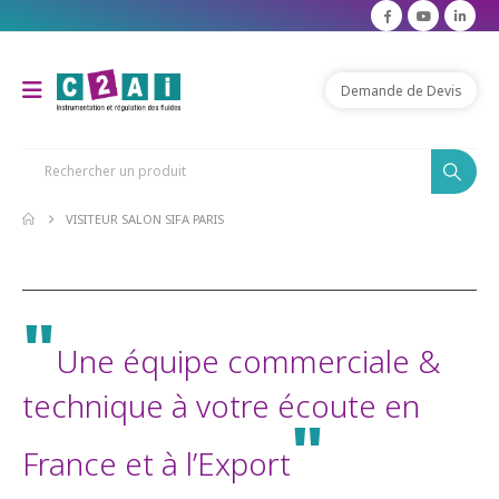
Demande de Devis
VISITEUR SALON SIFA PARIS
"
Une équipe commerciale &
technique à votre écoute en
"
France et à l’Export