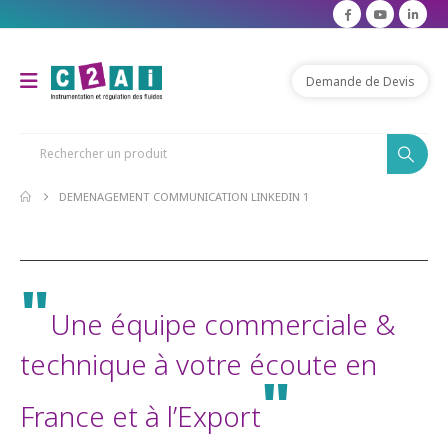
Demande de Devis
DEMENAGEMENT COMMUNICATION LINKEDIN 1
"
Une équipe commerciale &
technique à votre écoute en
"
France et à l’Export