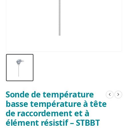
Sonde de température
basse température à tête
de raccordement et à
élément résistif – STBBT