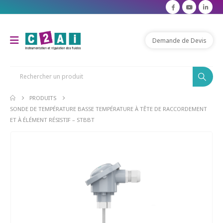
modal-check
Demande de Devis
PRODUITS
SONDE DE TEMPÉRATURE BASSE TEMPÉRATURE À TÊTE DE RACCORDEMENT
ET À ÉLÉMENT RÉSISTIF – STBBT