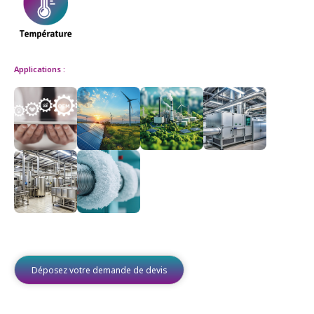
Applications :
Déposez votre demande de devis