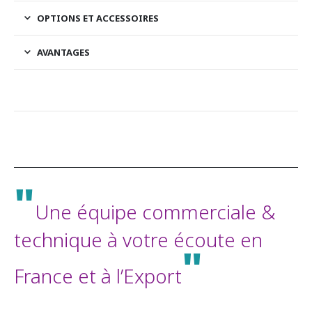
OPTIONS ET ACCESSOIRES
AVANTAGES
"
Une équipe commerciale &
technique à votre écoute en
"
France et à l’Export