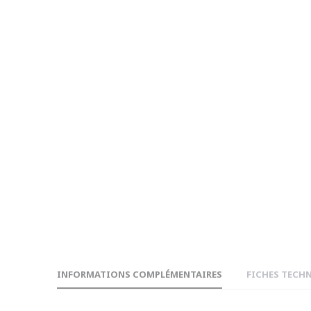
INFORMATIONS COMPLÉMENTAIRES
FICHES TECH