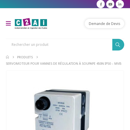
modal-check
Demande de Devis
PRODUITS
SERVOMOTEUR POUR VANNES DE RÉGULATION À SOUPAPE 450N IP50 – MVB