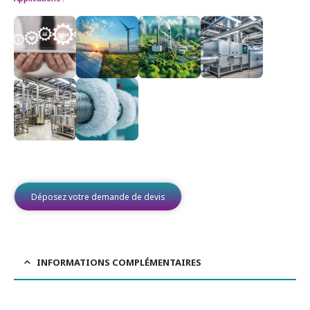
Déposez votre demande de devis
INFORMATIONS COMPLÉMENTAIRES