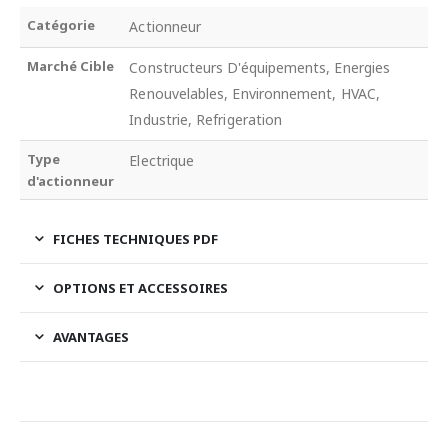
Catégorie
Actionneur
Marché Cible
Constructeurs D'équipements, Energies
Renouvelables, Environnement, HVAC,
Industrie, Refrigeration
Type
Electrique
d'actionneur
FICHES TECHNIQUES PDF
OPTIONS ET ACCESSOIRES
AVANTAGES