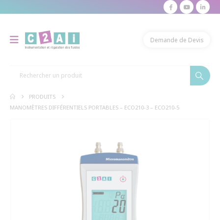
modal-check
Demande de Devis
PRODUITS
MANOMÈTRES DIFFÉRENTIELS PORTABLES – ECO210-3 – ECO210-5