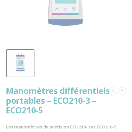
Manomètres différentiels
portables – ECO210-3 –
ECO210-5
Les manomètres de précision ECO210-3 et ECO210-5