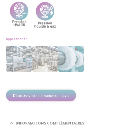
Applications :
Déposez votre demande de devis
INFORMATIONS COMPLÉMENTAIRES