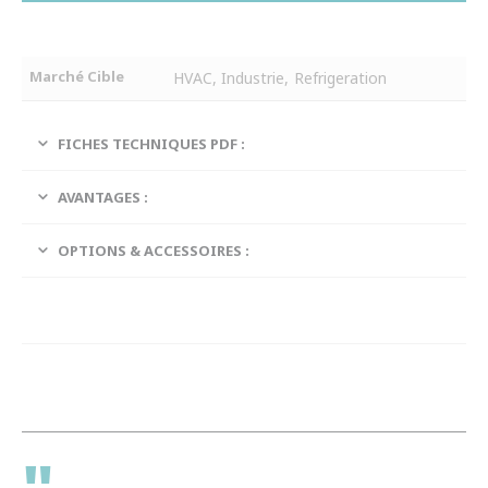
Marché Cible
HVAC, Industrie, Refrigeration
FICHES TECHNIQUES PDF :
AVANTAGES :
OPTIONS & ACCESSOIRES :
"