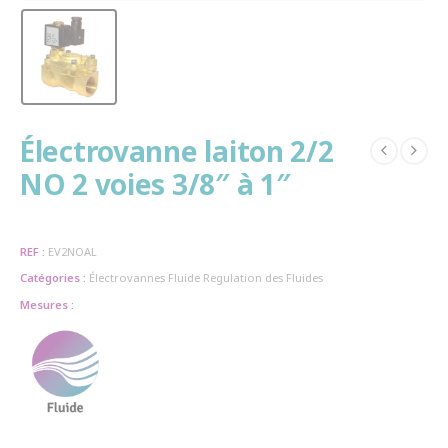
Électrovanne laiton 2/2
NO 2 voies 3/8″ à 1″
REF :
EV2NOAL
Catégories :
Électrovannes
Fluide
Regulation des Fluides
Mesures :