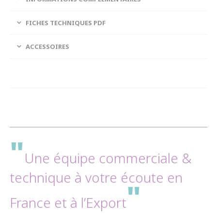
FICHES TECHNIQUES PDF
ACCESSOIRES
"
Une équipe commerciale &
technique à votre écoute en
"
France et à l’Export