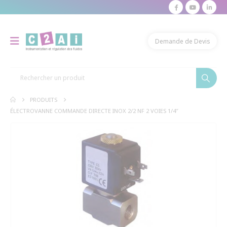
modal-check
Demande de Devis
PRODUITS
ÉLECTROVANNE COMMANDE DIRECTE INOX 2/2 NF 2 VOIES 1/4″