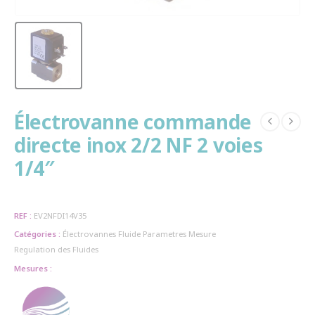
Électrovanne commande
directe inox 2/2 NF 2 voies
1/4″
REF :
EV2NFDI14V35
Catégories :
Électrovannes
Fluide
Parametres Mesure
Regulation des Fluides
Mesures :