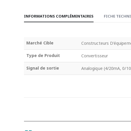
INFORMATIONS COMPLÉMENTAIRES
FICHE TECHN
Marché Cible
Constructeurs D'équipeme
Type de Produit
Convertisseur
Signal de sortie
Analogique (4/20mA, 0/1