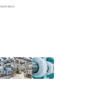
mpérature