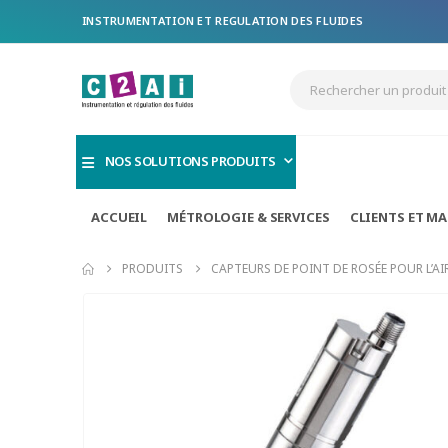
INSTRUMENTATION ET REGULATION DES FLUIDES
NOS SOLUTIONS PRODUITS
ACCUEIL
MÉTROLOGIE & SERVICES
CLIENTS ET M
PRODUITS
CAPTEURS DE POINT DE ROSÉE POUR L’AIR