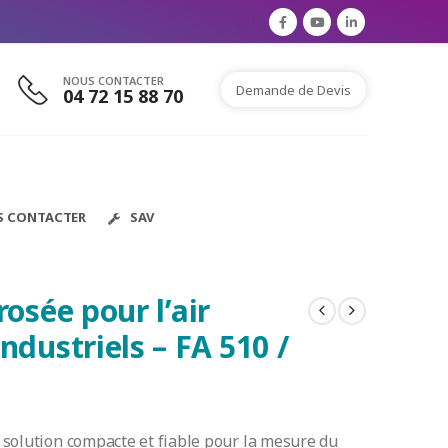
NOUS CONTACTER
Demande de Devis
04 72 15 88 70
S CONTACTER
SAV
osée pour l’air
ndustriels – FA 510 /
 solution compacte et fiable pour la mesure du