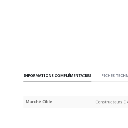
INFORMATIONS COMPLÉMENTAIRES
FICHES TECHN
Marché Cible
Constructeurs D'