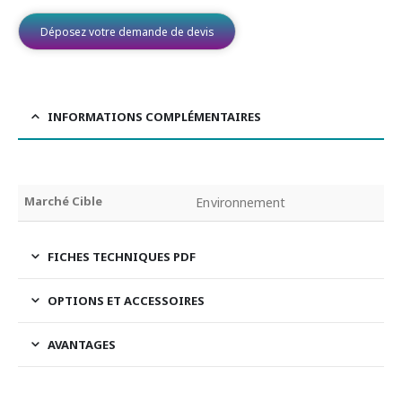
Déposez votre demande de devis
INFORMATIONS COMPLÉMENTAIRES
Marché Cible
Environnement
FICHES TECHNIQUES PDF
OPTIONS ET ACCESSOIRES
AVANTAGES