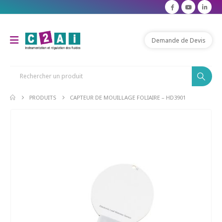
modal-check
Demande de Devis
PRODUITS
CAPTEUR DE MOUILLAGE FOLIAIRE – HD3901