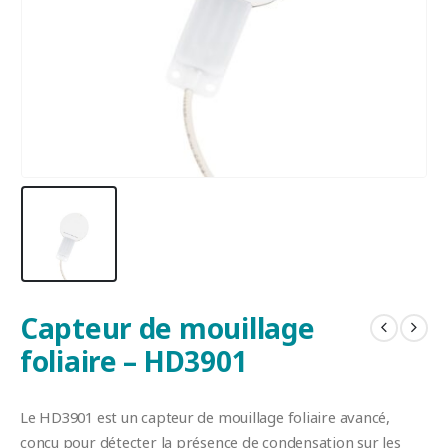
Capteur de mouillage
foliaire – HD3901
Le HD3901 est un capteur de mouillage foliaire avancé,
conçu pour détecter la présence de condensation sur les