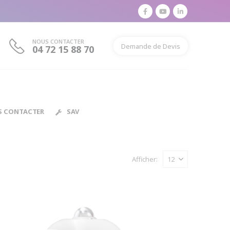
NOUS CONTACTER
Demande de Devis
04 72 15 88 70
S CONTACTER
SAV
Afficher: