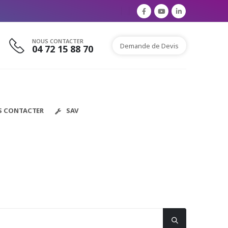
NOUS CONTACTER
Demande de Devis
04 72 15 88 70
S CONTACTER
SAV