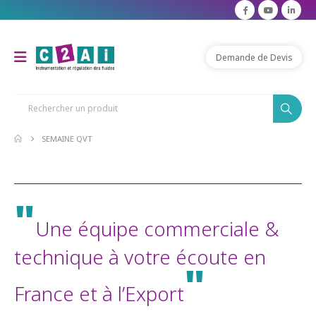
Demande de Devis
SEMAINE QVT
"
Une équipe commerciale &
technique à votre écoute en
"
France et à l’Export