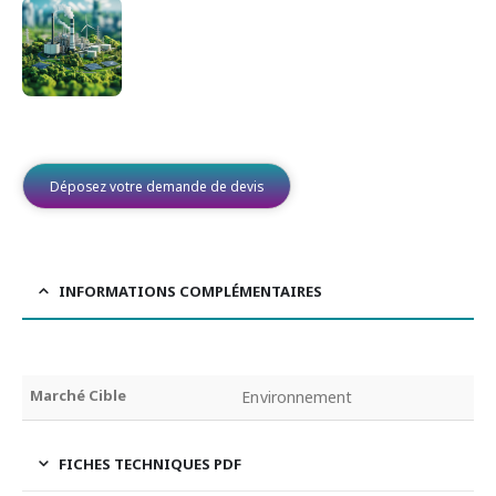
Déposez votre demande de devis
INFORMATIONS COMPLÉMENTAIRES
Marché Cible
Environnement
FICHES TECHNIQUES PDF