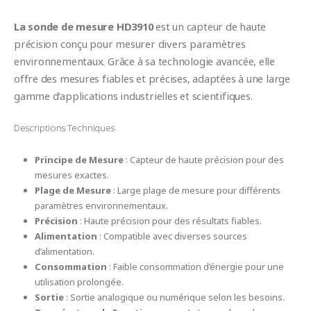
La sonde de mesure HD3910
est un capteur de haute
précision conçu pour mesurer divers paramètres
environnementaux. Grâce à sa technologie avancée, elle
offre des mesures fiables et précises, adaptées à une large
gamme d’applications industrielles et scientifiques.
Descriptions Techniques
Principe de Mesure
: Capteur de haute précision pour des
mesures exactes.
Plage de Mesure
: Large plage de mesure pour différents
paramètres environnementaux.
Précision
: Haute précision pour des résultats fiables.
Alimentation
: Compatible avec diverses sources
d’alimentation.
Consommation
: Faible consommation d’énergie pour une
utilisation prolongée.
Sortie
: Sortie analogique ou numérique selon les besoins.