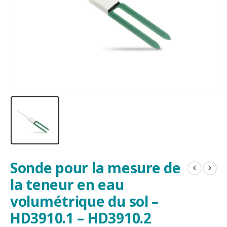
Sonde pour la mesure de
la teneur en eau
volumétrique du sol –
HD3910.1 – HD3910.2