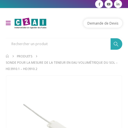
Demande de Devis
PRODUITS
SONDE POUR LA MESURE DE LA TENEUR EN EAU VOLUMÉTRIQUE DU SOL –
HD3910.1 – HD3910.2