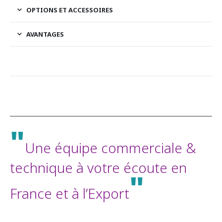
OPTIONS ET ACCESSOIRES
AVANTAGES
"
Une équipe commerciale &
technique à votre écoute en
"
France et à l’Export