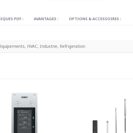
IQUES PDF :
AVANTAGES :
OPTIONS & ACCESSOIRES :
équipements, HVAC, Industrie, Refrigeration