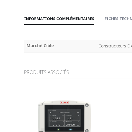
INFORMATIONS COMPLÉMENTAIRES
FICHES TECHN
Marché Cible
Constructeurs D'
PRODUITS ASSOCIÉS