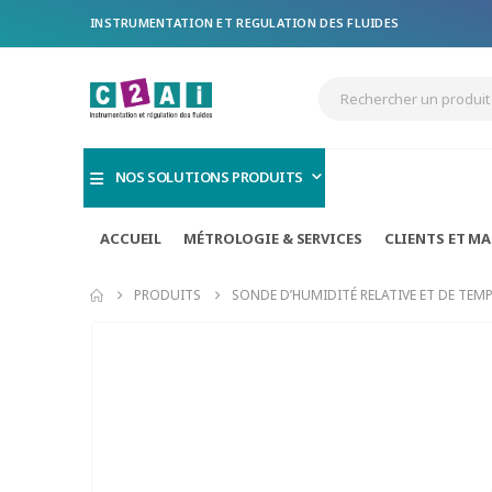
INSTRUMENTATION ET REGULATION DES FLUIDES
NOS SOLUTIONS PRODUITS
ACCUEIL
MÉTROLOGIE & SERVICES
CLIENTS ET M
PRODUITS
SONDE D’HUMIDITÉ RELATIVE ET DE TEM