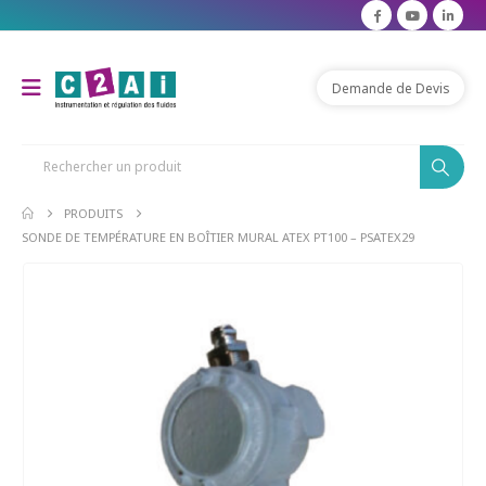
modal-check
Demande de Devis
PRODUITS
SONDE DE TEMPÉRATURE EN BOÎTIER MURAL ATEX PT100 – PSATEX29