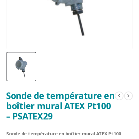
Sonde de température en
boîtier mural ATEX Pt100
– PSATEX29
Sonde de température en boîtier mural ATEX Pt100