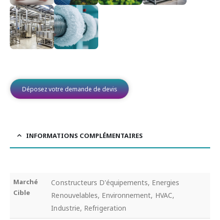
Déposez votre demande de devis
INFORMATIONS COMPLÉMENTAIRES
Marché
Constructeurs D'équipements, Energies
Cible
Renouvelables, Environnement, HVAC,
Industrie, Refrigeration