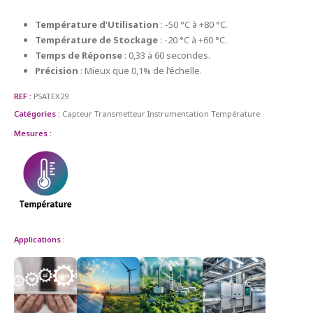
Température d’Utilisation
: -50 °C à +80 °C.
Température de Stockage
: -20 °C à +60 °C.
Temps de Réponse
: 0,33 à 60 secondes.
Précision
: Mieux que 0,1% de l’échelle.
REF :
PSATEX29
Catégories :
Capteur Transmetteur
Instrumentation
Température
Mesures :
Applications :