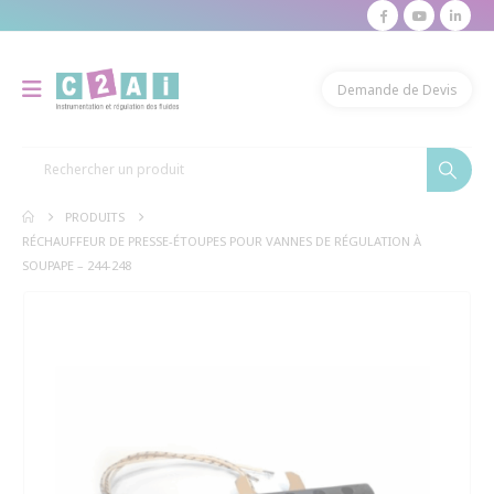
modal-check
Demande de Devis
PRODUITS
RÉCHAUFFEUR DE PRESSE-ÉTOUPES POUR VANNES DE RÉGULATION À
SOUPAPE – 244-248