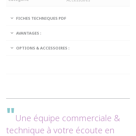
FICHES TECHNIQUES PDF
AVANTAGES :
OPTIONS & ACCESSOIRES :
"
Une équipe commerciale &
technique à votre écoute en