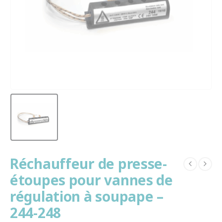
Réchauffeur de presse-
étoupes pour vannes de
régulation à soupape –
244-248