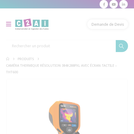
modal-check
Demande de Devis
PRODUITS
CAMÉRA THERMIQUE RÉSOLUTION 384X288PXL AVEC ÉCRAN-TACTILE –
THT600