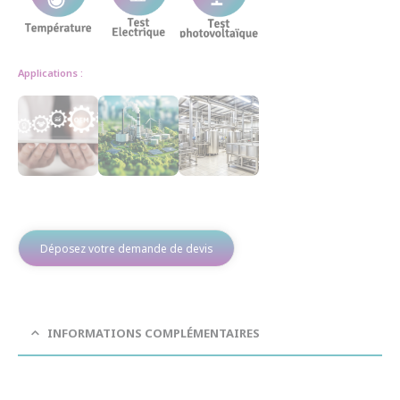
Applications :
Déposez votre demande de devis
INFORMATIONS COMPLÉMENTAIRES