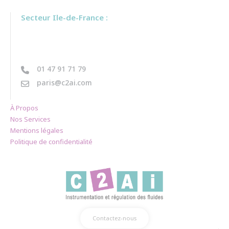
Secteur Ile-de-France :
01 47 91 71 79
paris@c2ai.com
À Propos
Nos Services
Mentions légales
Politique de confidentialité
Contactez-nous