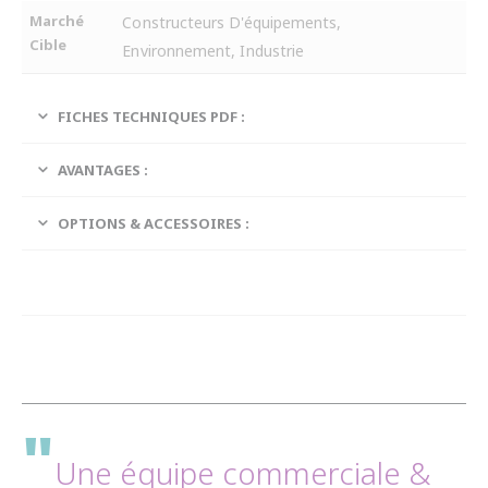
Marché
Constructeurs D'équipements,
Cible
Environnement, Industrie
FICHES TECHNIQUES PDF :
AVANTAGES :
OPTIONS & ACCESSOIRES :
"
Une équipe commerciale &