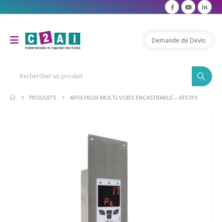
Demande de Devis
PRODUITS
AFFICHEUR MULTI-VOIES ENCASTRABLE – ATE310