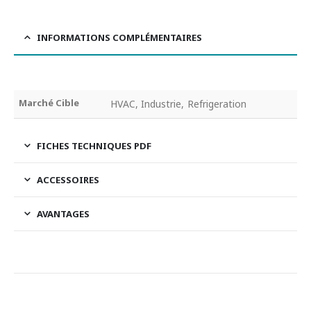
INFORMATIONS COMPLÉMENTAIRES
Marché Cible
HVAC, Industrie, Refrigeration
FICHES TECHNIQUES PDF
ACCESSOIRES
AVANTAGES