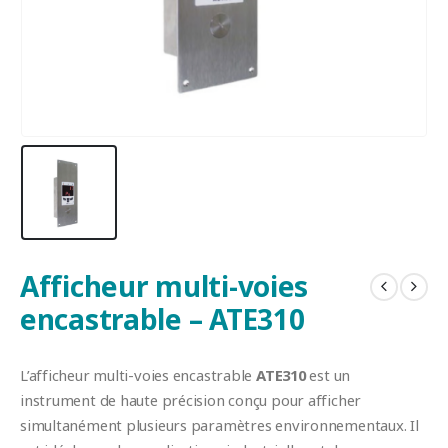
Afficheur multi-voies
encastrable – ATE310
L’afficheur multi-voies encastrable
ATE310
est un
instrument de haute précision conçu pour afficher
simultanément plusieurs paramètres environnementaux. Il