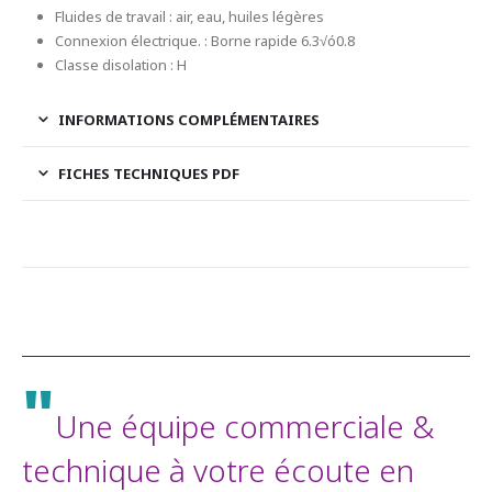
Fluides de travail : air, eau, huiles légères
Connexion électrique. : Borne rapide 6.3√ó0.8
Classe disolation : H
INFORMATIONS COMPLÉMENTAIRES
FICHES TECHNIQUES PDF
"
Une équipe commerciale &
technique à votre écoute en