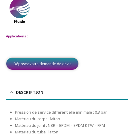
Applications :
Déposez votre demande de devis
DESCRIPTION
Pression de service différentielle minimale : 0,3 bar
Matériau du corps : laiton
Matériau du joint : NBR – EPDM – EPDM KTW – FPM
Matériau du tube : laiton