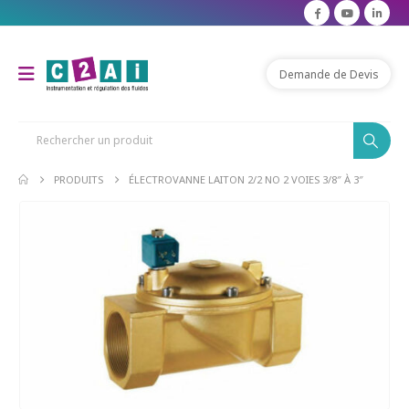
Demande de Devis
PRODUITS
ÉLECTROVANNE LAITON 2/2 NO 2 VOIES 3/8″ À 3″