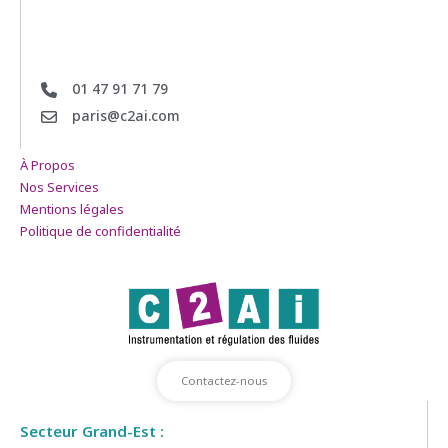
01 47 91 71 79
paris@c2ai.com
À Propos
Nos Services
Mentions légales
Politique de confidentialité
Contactez-nous
Secteur Grand-Est :